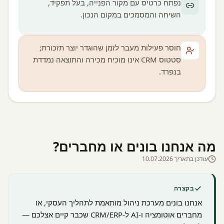
נפתח כרטיס עם מקור הפנייה, בעל תפקיד,
השיחה והמסמכים במקום הנכון.
חוסר פעילות מעבר לזמן שהוגדר יוצר תזכורת;
סטטוס CRM אינו מוכיח מכירה והתוצאה נמדדת
בנפרד.
מה אנחנו בונים או מחברים?
עודכן בתאריך 10.07.2026
בקצרה
אנחנו בונים מערכת ניהול מותאמת לתהליך העסקי, או
מחברים אוטומציה ו-AI ל-CRM/ERP שכבר קיים אצלכם —