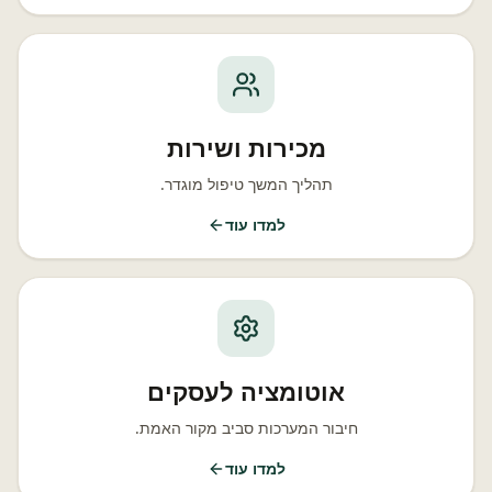
מכירות ושירות
תהליך המשך טיפול מוגדר.
למדו עוד
אוטומציה לעסקים
חיבור המערכות סביב מקור האמת.
למדו עוד