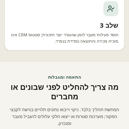
שלב 3
חוסר פעילות מעבר לזמן שהוגדר יוצר תזכורת; סטטוס CRM אינו
מוכיח מכירה והתוצאה נמדדת בנפרד.
התאמה ומגבלות
מה צריך להחליט לפני שבונים או
מחברים
המחשת תהליך בלבד. ניקוי וייבוא נתונים תלויים בגישה לקבצי
המקור; מערכות סגורות או ייצוא חלקי עלולים להגביל מעבר
וסנכרון.