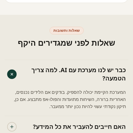
שאלות ותשובות
שאלות לפני שמגדירים היקף
כבר יש לנו מערכת עם AI. למה צריך
הטמעה?
המערכת הקיימת יכולה להספיק. בודקים אם הלידים נכנסים,
האחריות ברורה, השיחות מתועדות והפולו-אפ מתבצע. אם כן,
תיקון נקודתי עשוי להיות נכון יותר ממעבר.
האם חייבים להעביר את כל המידע?