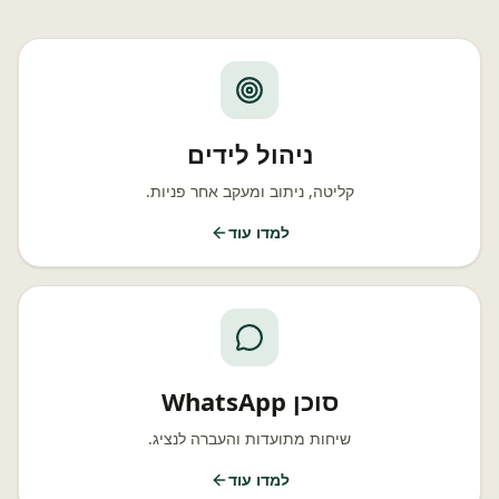
ניהול לידים
קליטה, ניתוב ומעקב אחר פניות.
למדו עוד
סוכן WhatsApp
שיחות מתועדות והעברה לנציג.
למדו עוד