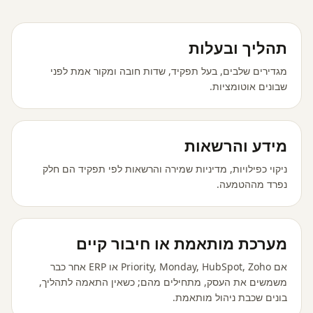
תהליך ובעלות
מגדירים שלבים, בעל תפקיד, שדות חובה ומקור אמת לפני
שבונים אוטומציות.
מידע והרשאות
ניקוי כפילויות, מדיניות שמירה והרשאות לפי תפקיד הם חלק
נפרד מההטמעה.
מערכת מותאמת או חיבור קיים
אם Priority, Monday, HubSpot, Zoho או ERP אחר כבר
משמשים את העסק, מתחילים מהם; כשאין התאמה לתהליך,
בונים שכבת ניהול מותאמת.