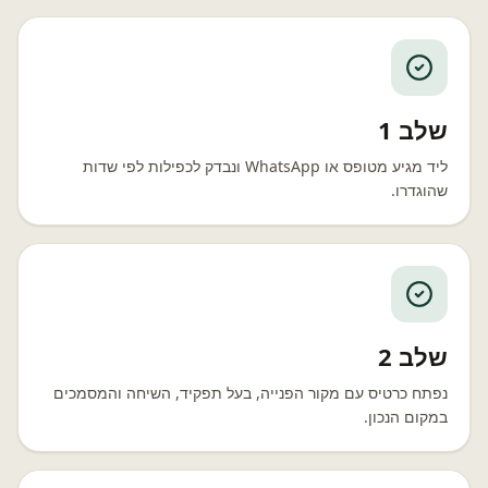
שלב 1
ליד מגיע מטופס או WhatsApp ונבדק לכפילות לפי שדות
שהוגדרו.
שלב 2
נפתח כרטיס עם מקור הפנייה, בעל תפקיד, השיחה והמסמכים
במקום הנכון.