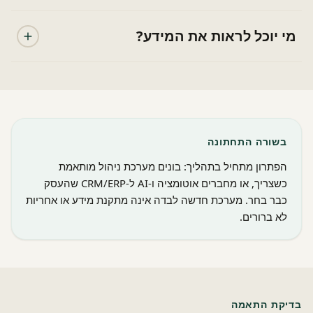
מי יוכל לראות את המידע?
בשורה התחתונה
הפתרון מתחיל בתהליך: בונים מערכת ניהול מותאמת
כשצריך, או מחברים אוטומציה ו-AI ל-CRM/ERP שהעסק
כבר בחר. מערכת חדשה לבדה אינה מתקנת מידע או אחריות
לא ברורים.
בדיקת התאמה