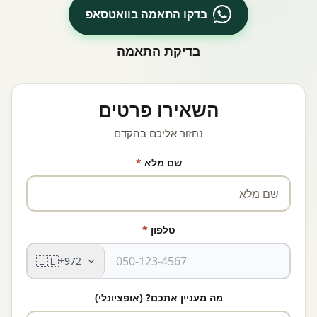
בדקו התאמה בוואטסאפ
בדיקת התאמה
השאירו פרטים
נחזור אליכם בהקדם
שם מלא
*
טלפון
*
🇮🇱
+972
מה מעניין אתכם? (אופציונלי)