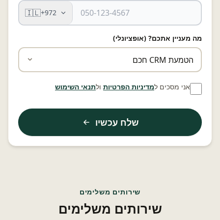
🇮🇱
+972
מה מעניין אתכם? (אופציונלי)
אני מסכים ל
מדיניות הפרטיות
ול
תנאי השימוש
שלח עכשיו
שירותים משלימים
שירותים משלימים