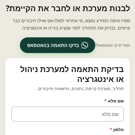
לבנות מערכת או לחבר את הקיימת?
ספרו איפה המידע נמצא, מי אחראי לפולו-אפ ואילו חיבורים כבר
קיימים. נבדוק את התהליך לפני שנציע בנייה או אינטגרציה.
בדקו התאמה בוואטסאפ
מעדיפים וואטסאפ?
בדיקת התאמה למערכת ניהול
או אינטגרציה
תהליך, מערכת קיימת, נתונים, הרשאות וחיבורים.
שם מלא
*
טלפון
*