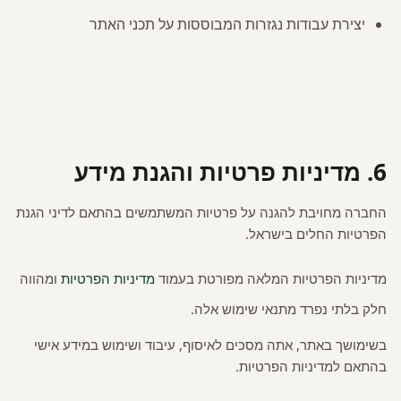
יצירת עבודות נגזרות המבוססות על תכני האתר
6. מדיניות פרטיות והגנת מידע
החברה מחויבת להגנה על פרטיות המשתמשים בהתאם לדיני הגנת
הפרטיות החלים בישראל.
מדיניות הפרטיות המלאה מפורטת בעמוד
מדיניות הפרטיות
ומהווה
חלק בלתי נפרד מתנאי שימוש אלה.
בשימושך באתר, אתה מסכים לאיסוף, עיבוד ושימוש במידע אישי
בהתאם למדיניות הפרטיות.