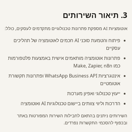
3. תיאור השירותים
אוטומציות AI מספקת פתרונות טכנולוגיים מתקדמים לעסקים, כולל:
פיתוח והטמעת סוכני AI חכמים לאוטומציה של תהליכים
עסקיים
פתרונות אוטומציה מותאמים אישית באמצעות פלטפורמות
כמו Make, Zapier, n8n
אינטגרציות WhatsApp Business API ופתרונות תקשורת
אוטומטיים
ייעוץ טכנולוגי ואפיון מערכות
הדרכות וליווי צוותים ביישום טכנולוגיות AI ואוטומציה
השירותים ניתנים בהתאם לחבילות השירות המפורטות באתר
ובכפוף להסכמי התקשרות נפרדים.