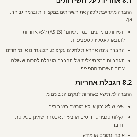
החברה מתחייבת לספק את השירותים במקצועיות וברמה גבוהה,
אך:
השירותים ניתנים "כמות שהם" (AS IS) ללא אחריות
לתוצאות עסקיות ספציפיות
החברה אינה אחראית לנזקים עקיפים, תוצאתיים או מיוחדים
האחריות המקסימלית של החברה מוגבלת לסכום ששולם
עבור השירות הספציפי
8.2 הגבלת אחריות
החברה לא תישא באחריות לנזקים הנובעים מ:
שימוש לא נכון או לא מורשה בשירותים
תקלות טכניות, וירוסים או בעיות אבטחה שאינן בשליטת
החברה
אובדן נתונים או מידע