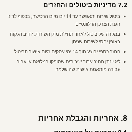
7.2 מדיניות ביטולים והחזרים
ביטול שירות יתאפשר עד 14 יום מיום הרכישה, בכפוף לדיני
הגנת הצרכן הרלוונטיים
במקרה של ביטול לאחר תחילת מתן השירות, יחויב הלקוח
באופן יחסי לשירות שניתן
החזר כספי יבוצע תוך 14 ימי עסקים מיום אישור הביטול
לא יינתן החזר עבור שירותים שסופקו במלואם או עבור
עבודה מותאמת אישית שהושלמה
8. אחריות והגבלת אחריות
8.1 אחריות על השירותים