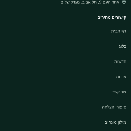
אחד העם 9, תל אביב. מגדל שלום
קישורים מהירים
דף הבית
בלוג
חדשות
אודות
צור קשר
סיפורי הצלחה
מילון מונחים