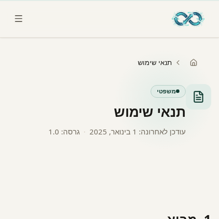
לג לתוכן הראשי
תנאי שימוש
משפטי
תנאי שימוש
עודכן לאחרונה:
1 בינואר, 2025
·
גרסה: 1.0