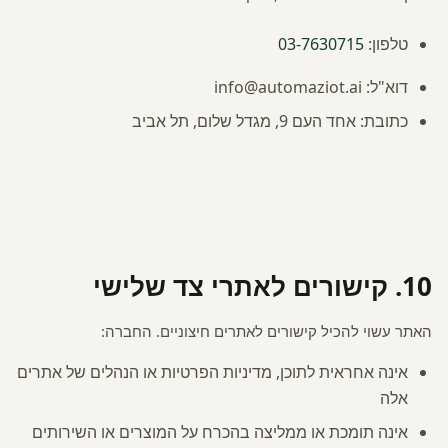
טלפון:
03-7630715
דוא"ל:
info@automaziot.ai
כתובת:
אחד העם 9, מגדל שלום, תל אביב
10. קישורים לאתרי צד שלישי
האתר עשוי להכיל קישורים לאתרים חיצוניים. החברה:
אינה אחראית לתוכן, מדיניות הפרטיות או הנהלים של אתרים
אלה
אינה תומכת או ממליצה בהכרח על המוצרים או השירותים