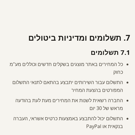
7. תשלומים ומדיניות ביטולים
7.1 תשלומים
כל המחירים באתר מוצגים בשקלים חדשים וכוללים מע"מ
כחוק
התשלום עבור השירותים יתבצע בהתאם לתנאי התשלום
המפורטים בהצעת המחיר
החברה רשאית לשנות את המחירים מעת לעת בהודעה
מראש של 30 יום
התשלום יכול להתבצע באמצעות כרטיס אשראי, העברה
בנקאית או PayPal