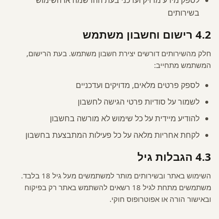
בשירותים
4.2 רישום וחשבון משתמש
חלק מהשירותים דורשים יצירת חשבון משתמש. בעת הרישום,
המשתמש מתחייב:
לספק פרטים מלאים, מדויקים ועדכניים
לשמור על סודיות פרטי הגישה לחשבון
להודיע מיידית על כל שימוש לא מורשה בחשבון
לקחת אחריות מלאה על כל פעילות המתבצעת בחשבון
4.3 הגבלות גיל
השימוש באתר ובשירותים מותר למשתמשים מעל גיל 18 בלבד.
משתמשים מתחת לגיל 18 רשאים להשתמש באתר רק בפיקוח
ובאישור הורה או אפוטרופוס חוקי.