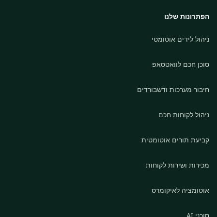
הפתרונות שלנו
ניהול לידים אוטומטי
סוכן חכם לוואטסאפ
חיבור מערכות ודשבורדים
ניהול לקוחות חכם
קביעת תורים אוטומטית
מכירות ושירות לקוחות
אוטומציה לאיקומרס
סוכני AI