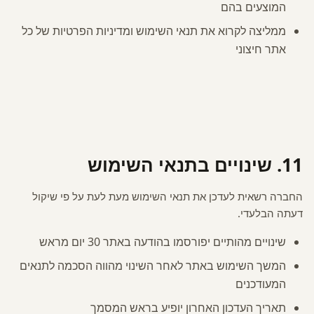
המוצעים בהם
ממליצה לקרוא את תנאי השימוש ומדיניות הפרטיות של כל
אתר חיצוני
11. שינויים בתנאי השימוש
החברה רשאית לעדכן את תנאי השימוש מעת לעת על פי שיקול
דעתה הבלעדי.
שינויים מהותיים יפורסמו בהודעה באתר 30 יום מראש
המשך השימוש באתר לאחר השינוי מהווה הסכמה לתנאים
המעודכנים
תאריך העדכון האחרון יופיע בראש המסמך