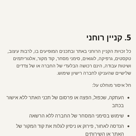
5. קניין רוחני
כל זכויות הקניין הרוחני באתר ובתכנים המופיעים בו, לרבות עיצוב,
טקסטים, גרפיקה, לוגואים, סימני מסחר, קוד מקור, אלגוריתמים
ושיטות עבודה, הינם רכושה הבלעדי של החברה או של צדדים
שלישיים שהעניקו לחברה רישיון שימוש.
חל איסור מוחלט על:
העתקה, שכפול, הפצה או פרסום של תכני האתר ללא אישור
בכתב
שימוש בסימני המסחר של החברה ללא הרשאה
הנדסה לאחור, פירוק או ניסיון לגלות את קוד המקור של
האתר או השירותים