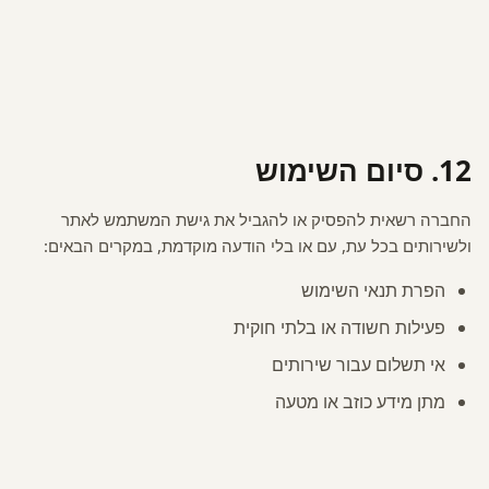
12. סיום השימוש
החברה רשאית להפסיק או להגביל את גישת המשתמש לאתר
ולשירותים בכל עת, עם או בלי הודעה מוקדמת, במקרים הבאים:
הפרת תנאי השימוש
פעילות חשודה או בלתי חוקית
אי תשלום עבור שירותים
מתן מידע כוזב או מטעה