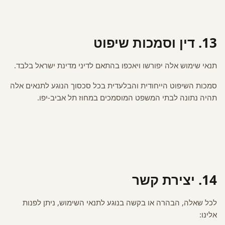
13. דין וסמכות שיפוט
תנאי שימוש אלה יפורשו ויאכפו בהתאם לדיני מדינת ישראל בלבד.
סמכות השיפוט הייחודית והבלעדית בכל סכסוך הנוגע לתנאים אלה
תהיה נתונה לבתי המשפט המוסמכים במחוז תל אביב-יפו.
14. יצירת קשר
לכל שאלה, הבהרה או בקשה בנוגע לתנאי השימוש, ניתן לפנות
אלינו: