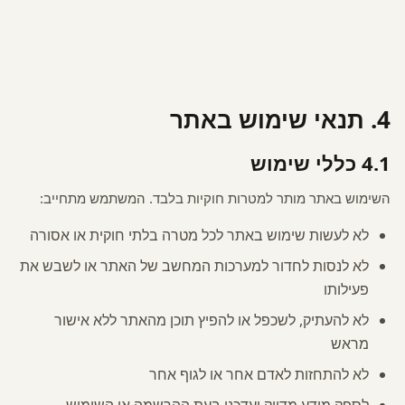
4. תנאי שימוש באתר
4.1 כללי שימוש
השימוש באתר מותר למטרות חוקיות בלבד. המשתמש מתחייב:
לא לעשות שימוש באתר לכל מטרה בלתי חוקית או אסורה
לא לנסות לחדור למערכות המחשב של האתר או לשבש את
פעילותו
לא להעתיק, לשכפל או להפיץ תוכן מהאתר ללא אישור
מראש
לא להתחזות לאדם אחר או לגוף אחר
לספק מידע מדויק ועדכני בעת ההרשמה או השימוש