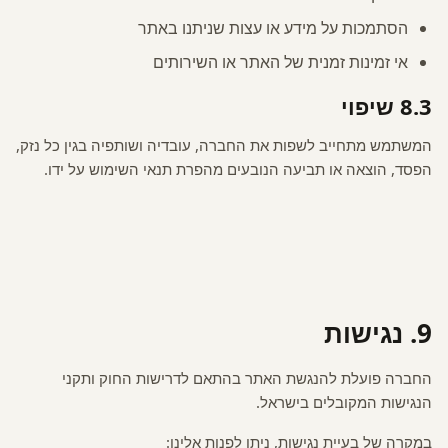
הסתמכות על מידע או עצות שניתנו באתר
אי זמינות זמנית של האתר או השירותים
8.3 שיפוי
המשתמש מתחייב לשפות את החברה, עובדיה ושותפיה בגין כל נזק,
הפסד, הוצאה או תביעה הנובעים מהפרת תנאי השימוש על ידו.
9. נגישות
החברה פועלת להנגשת האתר בהתאם לדרישות החוק ותקני
הנגישות המקובלים בישראל.
במקרה של בעיית נגישות, ניתן לפנות אלינו: