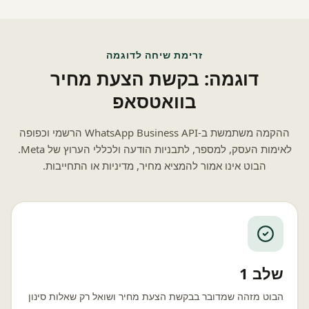
זרימת שיחה לדוגמה
דוגמה: בקשת הצעת מחיר
בוואטסאפ
ההקמה משתמשת ב-WhatsApp Business API הרשמי וכפופה
לאימות העסק, למספר, לתבניות הודעה ולכללי הערוץ של Meta.
הבוט אינו אמור להמציא מחיר, מדיניות או התחייבות.
שלב 1
הבוט מזהה שמדובר בבקשת הצעת מחיר ושואל רק שאלות סינון