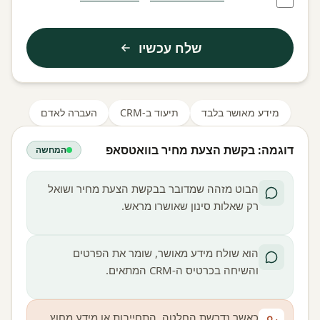
שלח עכשיו
מידע מאושר בלבד
תיעוד ב-CRM
העברה לאדם
דוגמה: בקשת הצעת מחיר בוואטסאפ
המחשה
הבוט מזהה שמדובר בבקשת הצעת מחיר ושואל
רק שאלות סינון שאושרו מראש.
הוא שולח מידע מאושר, שומר את הפרטים
והשיחה בכרטיס ה-CRM המתאים.
כאשר נדרשת החלטה, התחייבות או מידע מחוץ