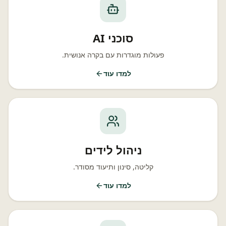
סוכני AI
פעולות מוגדרות עם בקרה אנושית.
למדו עוד
ניהול לידים
קליטה, סינון ותיעוד מסודר.
למדו עוד