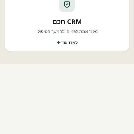
CRM חכם
מקור אמת לפנייה ולהמשך הטיפול.
למדו עוד