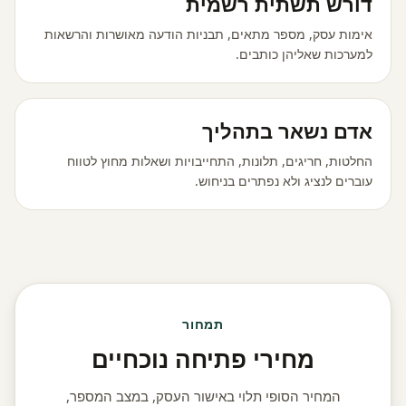
דורש תשתית רשמית
אימות עסק, מספר מתאים, תבניות הודעה מאושרות והרשאות
למערכות שאליהן כותבים.
אדם נשאר בתהליך
החלטות, חריגים, תלונות, התחייבויות ושאלות מחוץ לטווח
עוברים לנציג ולא נפתרים בניחוש.
תמחור
מחירי פתיחה נוכחיים
המחיר הסופי תלוי באישור העסק, במצב המספר,