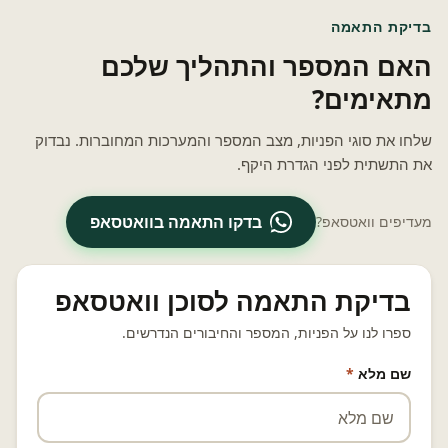
בדיקת התאמה
האם המספר והתהליך שלכם
מתאימים?
שלחו את סוגי הפניות, מצב המספר והמערכות המחוברות. נבדוק
את התשתית לפני הגדרת היקף.
בדקו התאמה בוואטסאפ
מעדיפים וואטסאפ?
בדיקת התאמה לסוכן וואטסאפ
ספרו לנו על הפניות, המספר והחיבורים הנדרשים.
שם מלא
*