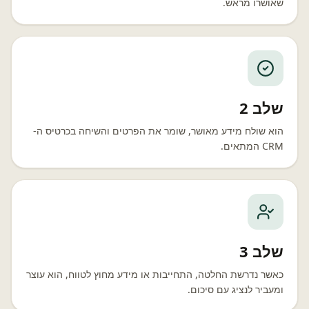
שאושרו מראש.
שלב 2
הוא שולח מידע מאושר, שומר את הפרטים והשיחה בכרטיס ה-
CRM המתאים.
שלב 3
כאשר נדרשת החלטה, התחייבות או מידע מחוץ לטווח, הוא עוצר
ומעביר לנציג עם סיכום.