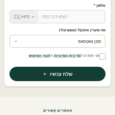
טלפון
*
🇮🇱
+972
מה מעניין אתכם? (אופציונלי)
אני מסכים ל
מדיניות הפרטיות
ול
תנאי השימוש
שלח עכשיו
מאמרים קשורים