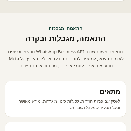
התאמה ומגבלות
התאמה, מגבלות ובקרה
ההקמה משתמשת ב-WhatsApp Business API הרשמי וכפופה
לאימות העסק, למספר, לתבניות הודעה ולכללי הערוץ של Meta.
הבוט אינו אמור להמציא מחיר, מדיניות או התחייבות.
מתאים
לעסק עם פניות חוזרות, שאלות סינון מוגדרות, מידע מאושר
ובעל תפקיד שמקבל העברות.