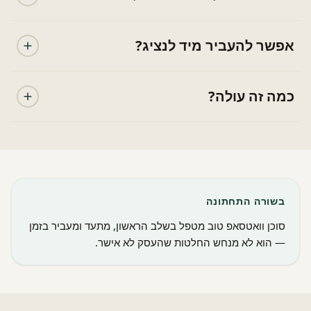
אפשר להעביר מיד לנציג?
כמה זה עולה?
בשורה התחתונה
סוכן וואטסאפ טוב מטפל בשלב הראשון, מתעד ומעביר בזמן
— הוא לא מנחש החלטות שהעסק לא אישר.