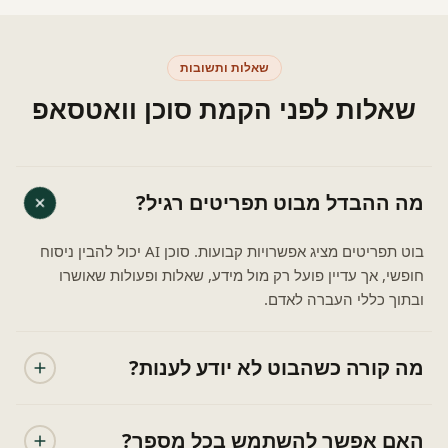
שאלות ותשובות
שאלות לפני הקמת סוכן וואטסאפ
מה ההבדל מבוט תפריטים רגיל?
בוט תפריטים מציג אפשרויות קבועות. סוכן AI יכול להבין ניסוח
חופשי, אך עדיין פועל רק מול מידע, שאלות ופעולות שאושרו
ובתוך כללי העברה לאדם.
מה קורה כשהבוט לא יודע לענות?
האם אפשר להשתמש בכל מספר?