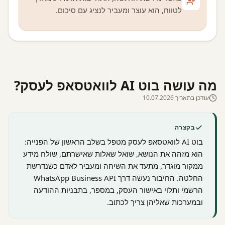
לטווח, הוא עוצר ומעביר לנציג עם סיכום.
מה עושה בוט AI לוואטסאפ לעסק?
עודכן בתאריך 10.07.2026
בקצרה
בוט AI לוואטסאפ לעסק מטפל בשלב הראשון של הפנייה:
הוא מזהה את הנושא, שואל שאלות שאישרתם, שולח מידע
ממקור מוגדר, מתעד את השיחה ומעביר לאדם כשנדרשת
החלטה. החיבור נעשה דרך WhatsApp Business API
הרשמי ותלוי באישור העסק, במספר, בתבניות ההודעה
ובמערכות שאליהן צריך לכתוב.