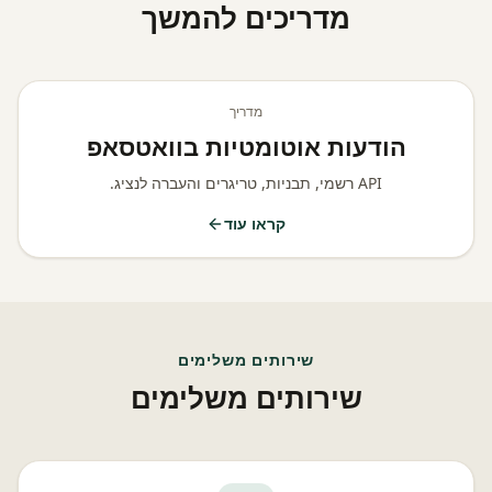
מדריכים להמשך
מדריך
הודעות אוטומטיות בוואטסאפ
API רשמי, תבניות, טריגרים והעברה לנציג.
קראו עוד
שירותים משלימים
שירותים משלימים