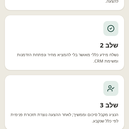
להצעה.
שלב 2
נשלח מידע כללי מאושר בלי להמציא מחיר ונפתחת הזדמנות
ומשימת CRM.
שלב 3
הנציג מקבל סיכום וממשיך; לאחר ההצעה נוצרת תזכורת פנימית
לפי כלל שנקבע.