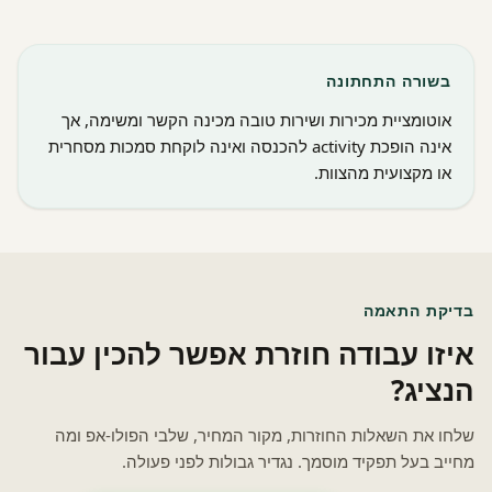
בשורה התחתונה
אוטומציית מכירות ושירות טובה מכינה הקשר ומשימה, אך
אינה הופכת activity להכנסה ואינה לוקחת סמכות מסחרית
או מקצועית מהצוות.
בדיקת התאמה
איזו עבודה חוזרת אפשר להכין עבור
הנציג?
שלחו את השאלות החוזרות, מקור המחיר, שלבי הפולו-אפ ומה
מחייב בעל תפקיד מוסמך. נגדיר גבולות לפני פעולה.