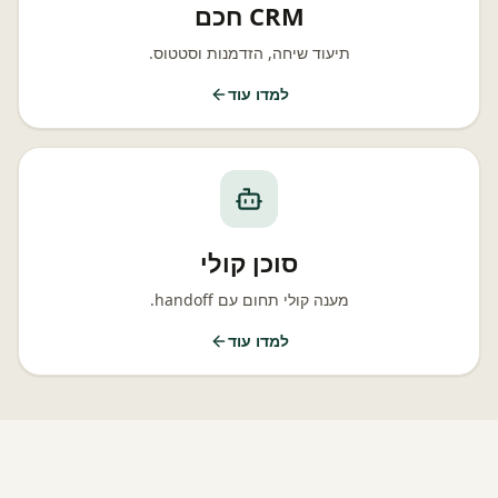
CRM חכם
תיעוד שיחה, הזדמנות וסטטוס.
למדו עוד
סוכן קולי
מענה קולי תחום עם handoff.
למדו עוד