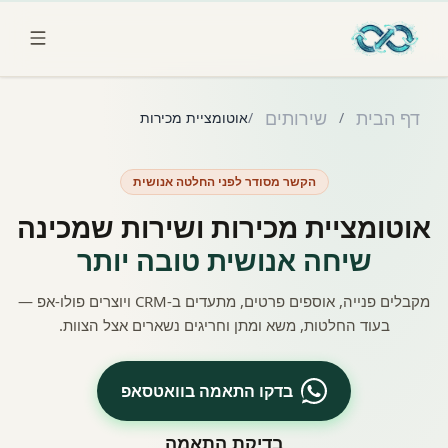
לג לתוכן הראשי
דף הבית
שירותים
/
/
אוטומציית מכירות
הקשר מסודר לפני החלטה אנושית
אוטומציית מכירות ושירות שמכינה
שיחה אנושית טובה יותר
מקבלים פנייה, אוספים פרטים, מתעדים ב-CRM ויוצרים פולו-אפ —
בעוד החלטות, משא ומתן וחריגים נשארים אצל הצוות.
בדקו התאמה בוואטסאפ
בדיקת התאמה