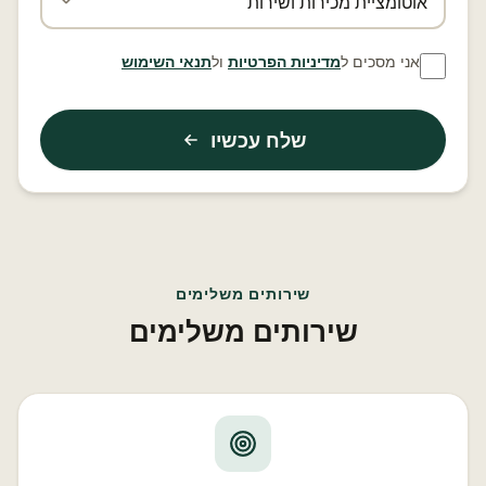
אני מסכים ל
מדיניות הפרטיות
ול
תנאי השימוש
שלח עכשיו
שירותים משלימים
שירותים משלימים