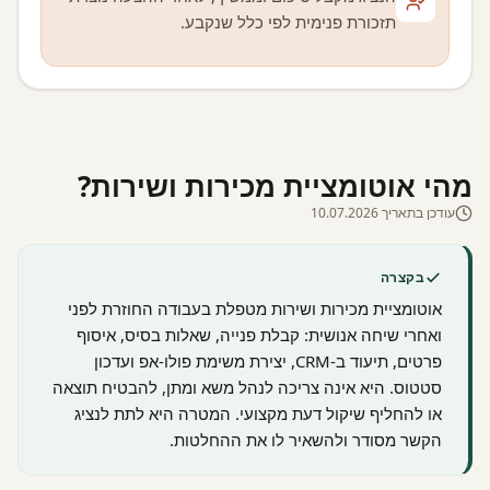
תזכורת פנימית לפי כלל שנקבע.
מהי אוטומציית מכירות ושירות?
עודכן בתאריך 10.07.2026
בקצרה
אוטומציית מכירות ושירות מטפלת בעבודה החוזרת לפני
ואחרי שיחה אנושית: קבלת פנייה, שאלות בסיס, איסוף
פרטים, תיעוד ב-CRM, יצירת משימת פולו-אפ ועדכון
סטטוס. היא אינה צריכה לנהל משא ומתן, להבטיח תוצאה
או להחליף שיקול דעת מקצועי. המטרה היא לתת לנציג
הקשר מסודר ולהשאיר לו את ההחלטות.