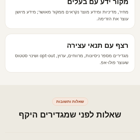
מקור ידע עם בעלים
מחיר, מדיניות ומידע מוצר נקראים ממקור מאושר; מידע מיושן
עוצר את הזרימה.
רצף עם תנאי עצירה
מגדירים מספר ניסיונות, מרווחים, ערוץ, opt-out ושינוי סטטוס
שעוצר פולו-אפ.
שאלות ותשובות
שאלות לפני שמגדירים היקף