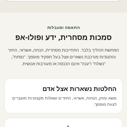
התאמה ומגבלות
סמכות מסחרית, ידע ופולו-אפ
המחשת תהליך בלבד. התחייבות מסחרית, הנחה, אשראי, החזר
והתנגדות מורכבת נשארים אצל בעל תפקיד מוסמך. “נפתח”,
“נשלח” ו“ענה” אינם הכנסה או מעורבות אנושית.
החלטות נשארות אצל אדם
משא ומתן, הנחות, אשראי, החזרים ושאלות מקצועיות מועברים
לצוות מוסמך.