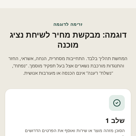
זרימה לדוגמה
דוגמה: מבקשת מחיר לשיחת נציג
מוכנה
המחשת תהליך בלבד. התחייבות מסחרית, הנחה, אשראי, החזר
והתנגדות מורכבת נשארים אצל בעל תפקיד מוסמך. “נפתח”,
“נשלח” ו“ענה” אינם הכנסה או מעורבות אנושית.
שלב 1
הסוכן מזהה מוצר או שירות ואוסף את הפרטים הדרושים