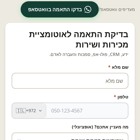
בדקו התאמה בוואטסאפ
מעדיפים וואטסאפ?
בדיקת התאמה לאוטומציית
מכירות ושירות
ידע, CRM, פולו-אפ, סמכות והעברה לאדם.
שם מלא
*
טלפון
*
🇮🇱
+972
מה מעניין אתכם? (אופציונלי)