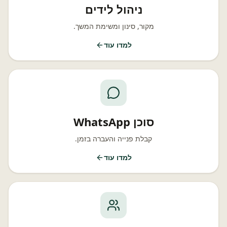
ניהול לידים
מקור, סינון ומשימת המשך.
למדו עוד
סוכן WhatsApp
קבלת פנייה והעברה בזמן.
למדו עוד