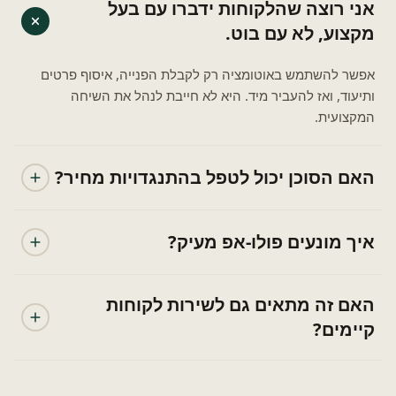
אני רוצה שהלקוחות ידברו עם בעל
מקצוע, לא עם בוט.
אפשר להשתמש באוטומציה רק לקבלת הפנייה, איסוף פרטים
ותיעוד, ואז להעביר מיד. היא לא חייבת לנהל את השיחה
המקצועית.
האם הסוכן יכול לטפל בהתנגדויות מחיר?
איך מונעים פולו-אפ מעיק?
האם זה מתאים גם לשירות לקוחות
קיימים?