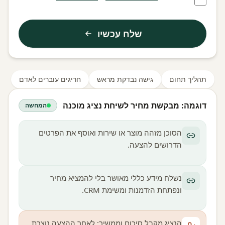
שלח עכשיו
תהליך תחום
גישה נבדקת מראש
חריגים עוברים לאדם
דוגמה: מבקשת מחיר לשיחת נציג מוכנה
המחשה
הסוכן מזהה מוצר או שירות ואוסף את הפרטים
הדרושים להצעה.
נשלח מידע כללי מאושר בלי להמציא מחיר
ונפתחת הזדמנות ומשימת CRM.
הנציג מקבל סיכום וממשיך; לאחר ההצעה נוצרת