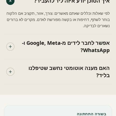
איך הסוכן יודע איזה ליד להעביר?
לפי שאלות וכללים שאתם מאשרים: צורך, אזור, תקציב אם הלקוח
בוחר לשתף, דחיפות או בקשה מפורשת לאדם. מקרים לא ברורים
נשארים לבדיקה.
אפשר לחבר לידים מ-Google, Meta ו-
WhatsApp?
האם מענה אוטומטי נחשב שטיפלנו
בליד?
בשורה התחתונה