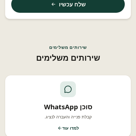
שלח עכשיו
שירותים משלימים
שירותים משלימים
סוכן WhatsApp
קבלת פנייה והעברה לנציג.
למדו עוד