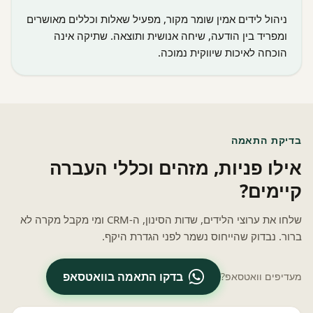
ניהול לידים אמין שומר מקור, מפעיל שאלות וכללים מאושרים
ומפריד בין הודעה, שיחה אנושית ותוצאה. שתיקה אינה
הוכחה לאיכות שיווקית נמוכה.
בדיקת התאמה
אילו פניות, מזהים וכללי העברה
קיימים?
שלחו את ערוצי הלידים, שדות הסינון, ה-CRM ומי מקבל מקרה לא
ברור. נבדוק שהייחוס נשמר לפני הגדרת היקף.
בדקו התאמה בוואטסאפ
מעדיפים וואטסאפ?