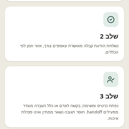
שלב 2
נשלחת הודעת קבלה מאושרת ונאספים צורך, אזור וזמן לפי
הכללים.
שלב 3
נפתח כרטיס ומשימה; בקשה לאדם או כלל העברה מוגדר
מפעילים handoff. חוסר תגובה נשאר ממתין ואינו פסילת
איכות.