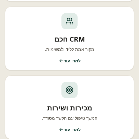
CRM חכם
מקור אמת לליד ולמשימות.
למדו עוד
מכירות ושירות
המשך טיפול עם הקשר מסודר.
למדו עוד