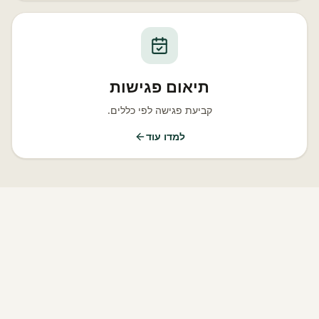
תיאום פגישות
קביעת פגישה לפי כללים.
למדו עוד